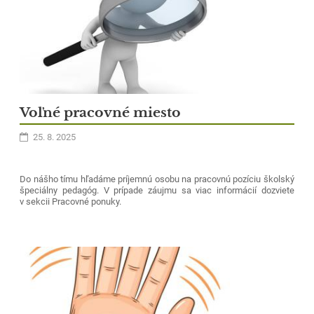
Voľné pracovné miesto
25. 8. 2025
Do nášho tímu hľadáme príjemnú osobu na pracovnú pozíciu školský
špeciálny pedagóg. V prípade záujmu sa viac informácií dozviete
v sekcii Pracovné ponuky.