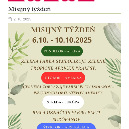
Misijný týždeň
2. 10. 2025