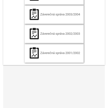
Záverečná správa
2003/2004
Záverečná správa
2002/2003
Záverečná správa
2001/2002