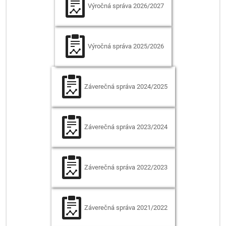
Výročná správa
2026/2027
Výročná správa
2025/2026
Záverečná správa
2024/2025
Záverečná správa
2023/2024
Záverečná správa
2022/2023
Záverečná správa
2021/2022