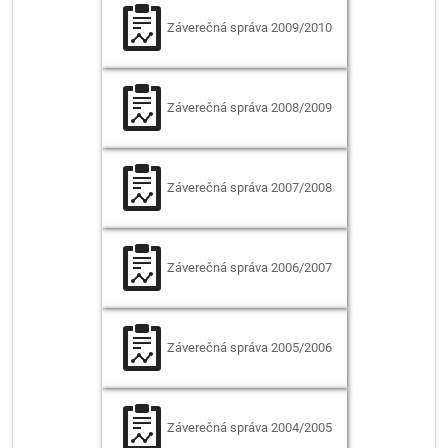
Záverečná správa
2009/2010
Záverečná správa
2008/2009
Záverečná správa
2007/2008
Záverečná správa
2006/2007
Záverečná správa
2005/2006
Záverečná správa
2004/2005