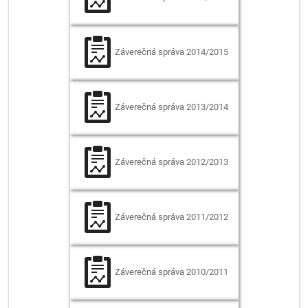
Záverečná správa
2014/2015
Záverečná správa
2013/2014
Záverečná správa
2012/2013
Záverečná správa
2011/2012
Záverečná správa
2010/2011