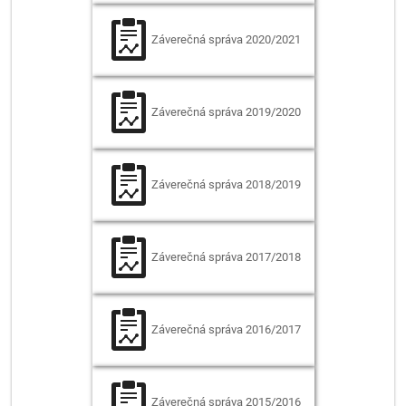
Záverečná správa
2020/2021
Záverečná správa
2019/2020
Záverečná správa
2018/2019
Záverečná správa
2017/2018
Záverečná správa
2016/2017
Záverečná správa
2015/2016