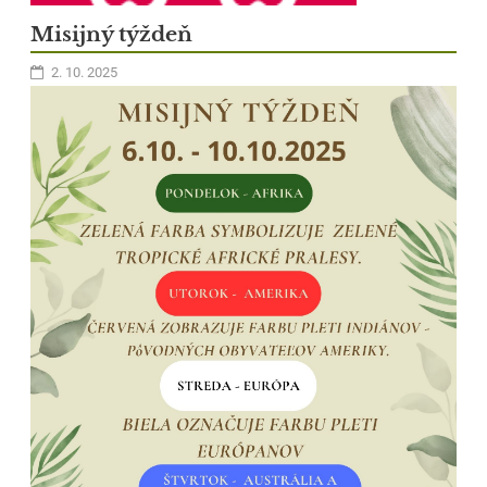
Misijný týždeň
2. 10. 2025