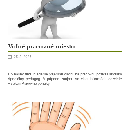
Voľné pracovné miesto
25. 8. 2025
Do nášho tímu hľadáme príjemnú osobu na pracovnú pozíciu školský
špeciálny pedagóg. V prípade záujmu sa viac informácií dozviete
v sekcii Pracovné ponuky.