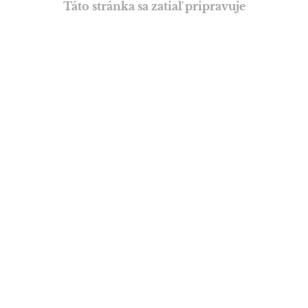
Táto stránka sa zatiaľ pripravuje