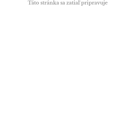
Táto stránka sa zatiaľ pripravuje