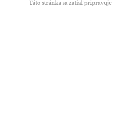
Táto stránka sa zatiaľ pripravuje